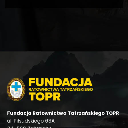
Fundacja Ratownictwa Tatrzańskiego TOPR
ul. Piłsudskiego 63A