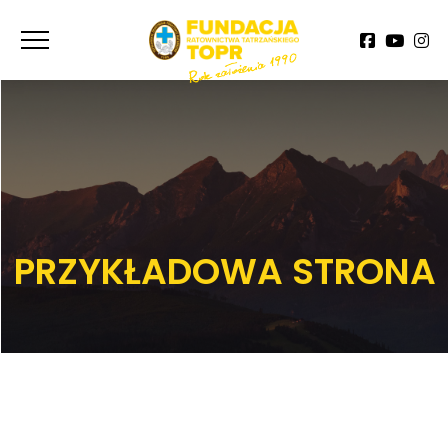
PRZYKŁADOWA STRONA