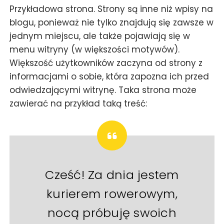
Przykładowa strona. Strony są inne niż wpisy na
blogu, ponieważ nie tylko znajdują się zawsze w
jednym miejscu, ale także pojawiają się w
menu witryny (w większości motywów).
Większość użytkowników zaczyna od strony z
informacjami o sobie, która zapozna ich przed
odwiedzającymi witrynę. Taka strona może
zawierać na przykład taką treść:
Cześć! Za dnia jestem
kurierem rowerowym,
nocą próbuję swoich