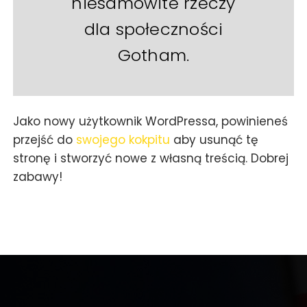
niesamowite rzeczy
dla społeczności
Gotham.
Jako nowy użytkownik WordPressa, powinieneś
przejść do
swojego kokpitu
aby usunąć tę
stronę i stworzyć nowe z własną treścią. Dobrej
zabawy!